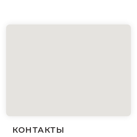
КОНТАКТЫ