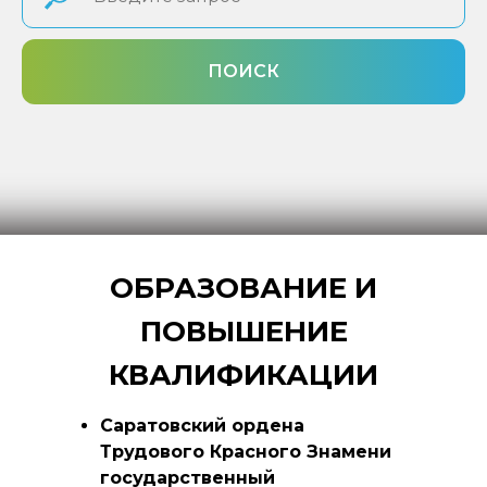
ПОИСК
ОБРАЗОВАНИЕ И
ПОВЫШЕНИЕ
КВАЛИФИКАЦИИ
Саратовский ордена
Трудового Красного Знамени
государственный