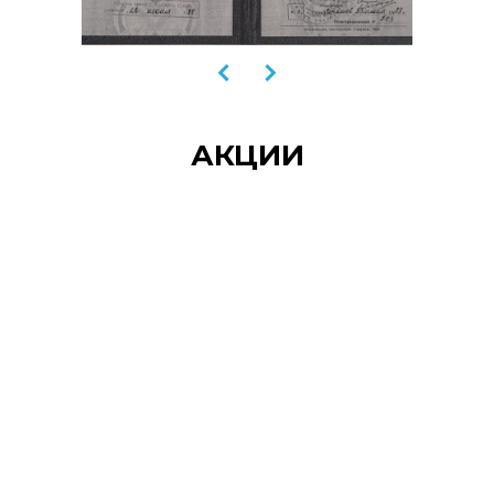
АКЦИИ