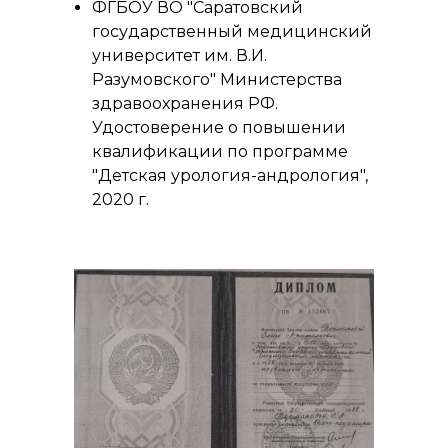
ФГБОУ ВО "Саратовский
государственный медицинский
университет им. В.И.
Разумовского" Министерства
здравоохранения РФ.
Удостоверение о повышении
квалификации по программе
"Детская урология-андрология",
2020 г.