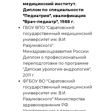
медицинский институт.
Диплом по специальности
"Педиатрия", квалификация
"Врач-педиатр", 1988 г.
ГБОУ ВПО "Саратовский
государственный медицинский
университет им. В.И.
Разумовского".
Минздравсоцразвития России.
Диплом о профессиональной
переподготовке по программе
"Детская урология-андрология",
2011 г.
ФГБОУ ВО "Саратовский
государственный медицинский
университет им. В.И.
Разумовского" Министерства
здравоохранения РФ.
Удостоверение о повышении