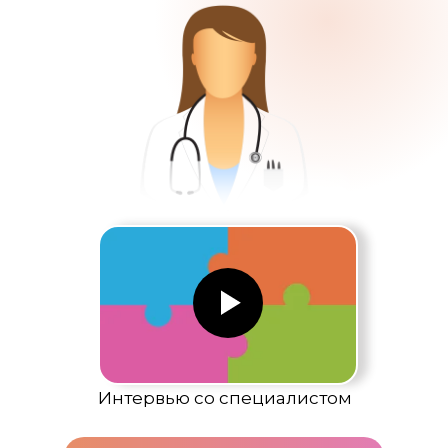
Интервью со специалистом