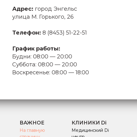
Адрес:
город Энгельс
улица М. Горького, 26
Телефон:
8 (8453) 51-22-51
График работы:
Будни: 08:00 — 20:00
Суббота: 08:00 — 20:00
Воскресенье: 08:00 — 18:00
ВАЖНОЕ
КЛИНИКИ Di
На главную
Медицинский Di
страницу
центр