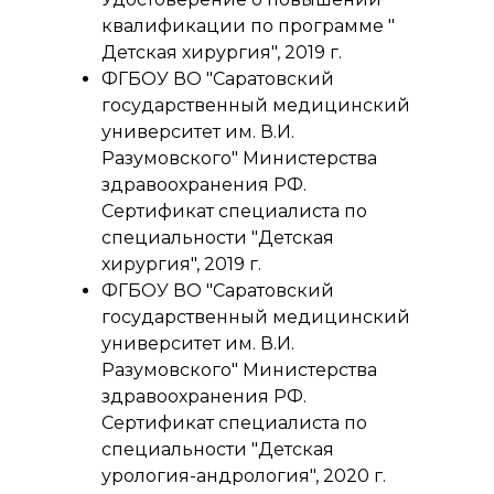
квалификации по программе "
Детская хирургия", 2019 г.
ФГБОУ ВО "Саратовский
государственный медицинский
университет им. В.И.
Разумовского" Министерства
здравоохранения РФ.
Сертификат специалиста по
специальности "Детская
хирургия", 2019 г.
ФГБОУ ВО "Саратовский
государственный медицинский
университет им. В.И.
Разумовского" Министерства
здравоохранения РФ.
Сертификат специалиста по
специальности "Детская
урология-андрология", 2020 г.