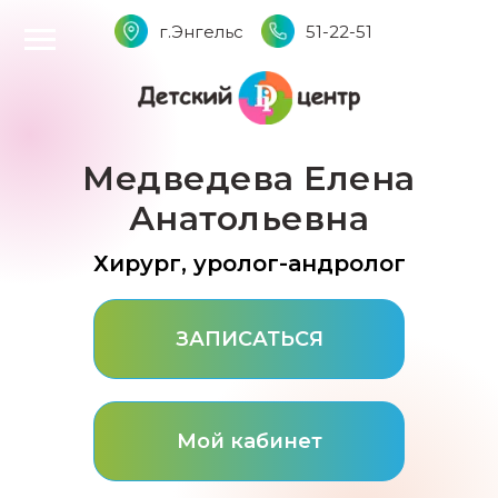
г.Энгельс
51-22-51
Медведева Елена
Анатольевна
Хирург, уролог-андролог
ЗАПИСАТЬСЯ
Мой кабинет