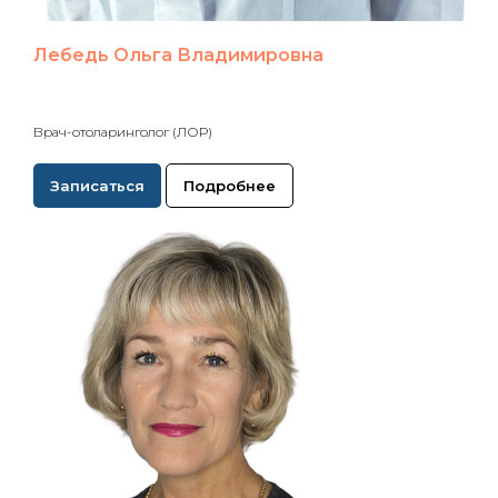
Лебедь Ольга Владимировна
Врач-отоларинголог (ЛОР)
Записаться
Подробнее