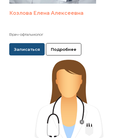
Козлова Елена Алексеевна
Врач-офтальмолог
Записаться
Подробнее