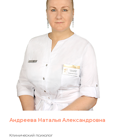
Андреева Наталья Александровна
Клинический психолог