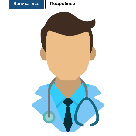
Записаться
Подробнее