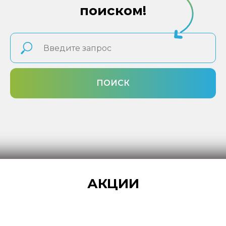
поиском!
ПОИСК
АКЦИИ