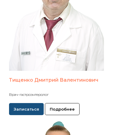
Тищенко Дмитрий Валентинович
Врач-гастроэнтеролог
Записаться
Подробнее