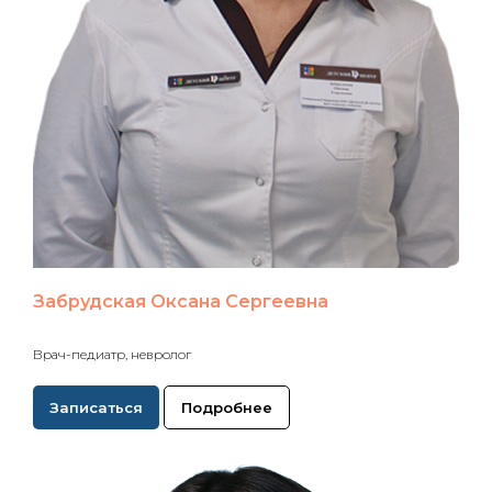
Забрудская Оксана Сергеевна
Врач-педиатр, невролог
Записаться
Подробнее