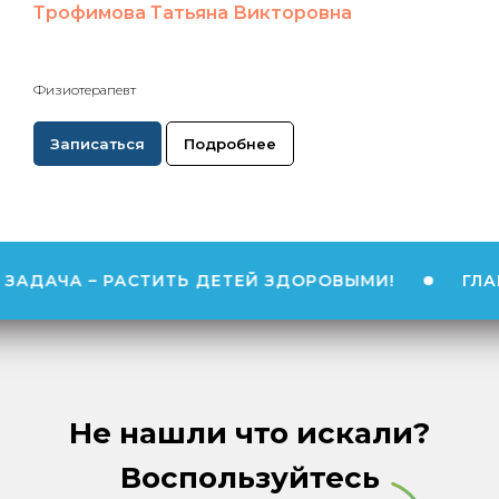
Трофимова Татьяна Викторовна
Физиотерапевт
Записаться
Подробнее
– РАСТИТЬ ДЕТЕЙ ЗДОРОВЫМИ!
ГЛАВНАЯ НАШ
Не нашли что искали?
Воспользуйтесь