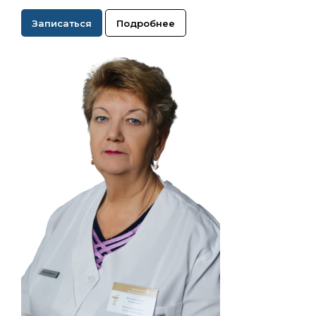
Записаться
Подробнее