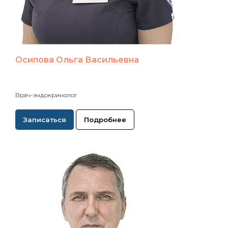
Осипова Ольга Васильевна
Врач-эндокринолог
Записаться
Подробнее