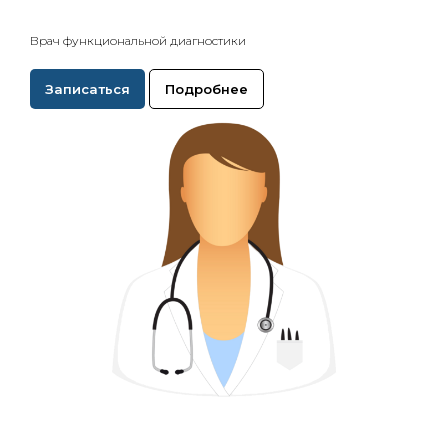
Врач функциональной диагностики
Записаться
Подробнее