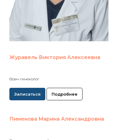
Журавель Виктория Алексеевна
Врач-гинеколог
Записаться
Подробнее
Пименова Марина Александровна