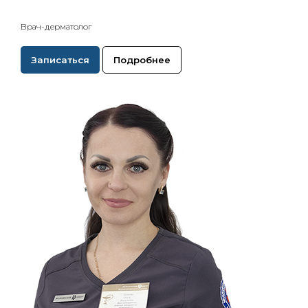
Врач-дерматолог
Записаться
Подробнее