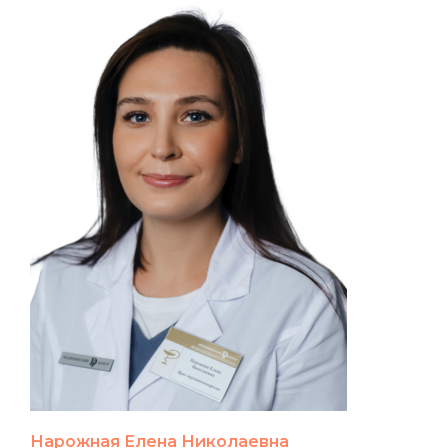
Нарожная Елена Николаевна