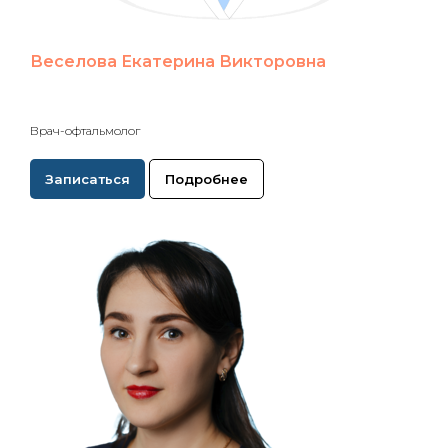
Веселова Екатерина Викторовна
Врач-офтальмолог
Записаться
Подробнее