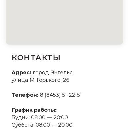
КОНТАКТЫ
Адрес:
город Энгельс
улица М. Горького, 26
Телефон:
8 (8453) 51-22-51
График работы:
Будни: 08:00 — 20:00
Суббота: 08:00 — 20:00