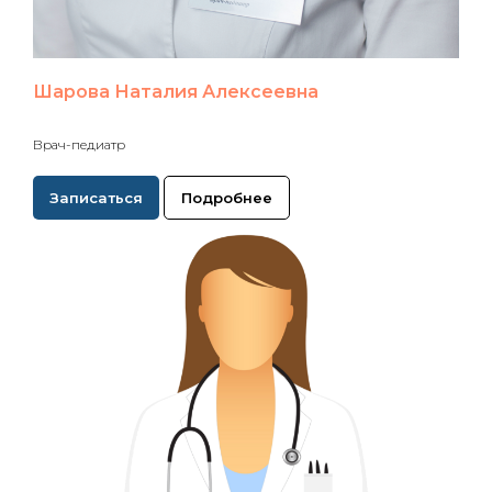
Шарова Наталия Алексеевна
Врач-педиатр
Записаться
Подробнее