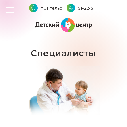
г.Энгельс
51-22-51
Специалисты