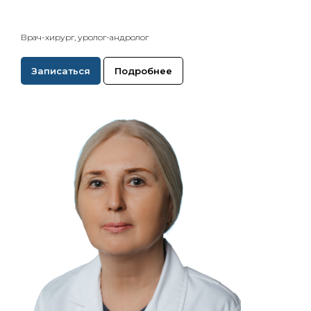
Врач-хирург, уролог-андролог
Записаться
Подробнее