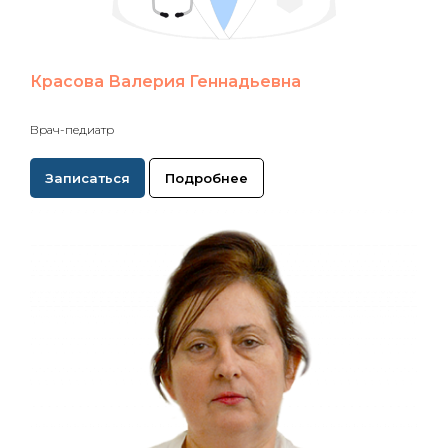
Красова Валерия Геннадьевна
Врач-педиатр
Записаться
Подробнее